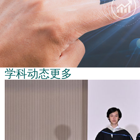
学科动态
更多