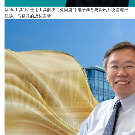
从“学工具”到“善用工具解决商业问题” | 电子商务与资讯系统管理张
凯扬、马裕丹的成长实录