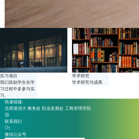
实习项目
学术研究
我们鼓励学生在学
学术研究与成果
习过程中多参与实
习。
快速链接:
北师港浸大
教务处
职业发展处
工商管理学院
联系我们
微信公众号