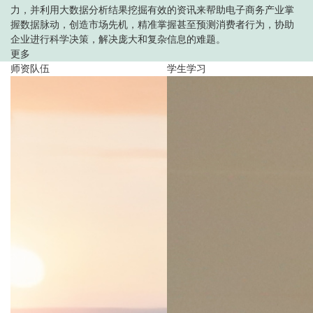
力，并利用大数据分析结果挖掘有效的资讯来帮助电子商务产业掌
握数据脉动，创造市场先机，精准掌握甚至预测消费者行为，协助
企业进行科学决策，解决庞大和复杂信息的难题。
更多
师资队伍
学生学习