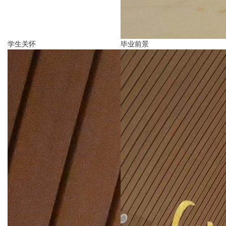
学生关怀
毕业前景