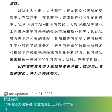
道路。
以我个人为例，大学四年，在无数次和老师的交
流中，在实习中，在竞赛中，亦或是在和同学的闲聊
中，我意识到了AI+商业的兴起，大数据和AI等量化
工具将逐渐主导未来的金融市场和商业世界，因此我
努力去学习相关的课程，参加相关的竞赛，也将研究
生专业转向了商业分析，去学习最新的数据分析技术
和机器学习模型来增强我的量化分析能力。这将是我
未来很长一段时间的学习方向，我对此充满了期待。
因此我非常希望大家能够多去尝试，找到自己喜
欢的东西，并为之持续努力。
Last Updated：Jun 21, 2025
快速链接:
北师港浸大
教务处
职业发展处
工商管理学院