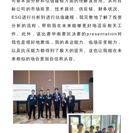
司基本面分析和估值建模方面的理解及应用。从对目
标公司的市场前景、技术路径、供应链、财务状况、
ESG进行分析到进行估值建模，我完整地了解了投资
分析的流程，帮助我在未来能够更好地适应相关工
作。此外，该比赛华南赛区决赛的presentation对
我也是很好地磨练，我的表达能力、临场应变能力，
以及抗压能力都得到了极大的提升。这也让我能在未
来相似的场合更加自信和从容。