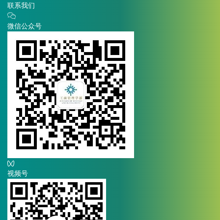
联系我们
微信公众号
视频号