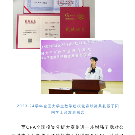
2023-24学年全国大学生数学建模竞赛颁奖典礼聂子阳
同学上台发表感言
而CFA全球投资分析大赛则进一步增强了我对公