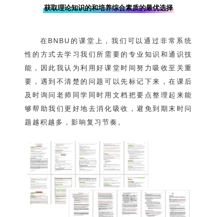
获取理论知识的和培养综合素质的最优选择
在BNBU的课堂上，我们可以通过非常系统
性的方式去学习我们所需要的专业知识和通识技
能，因此我认为利用好课堂时间努力吸收至关重
要，遇到不清楚的问题可以先标记下来，在课后
及时询问老师同学同时用文档把要点整理起来能
够帮助我们更好地去消化吸收，避免到期末时问
题越积越多，影响复习节奏。