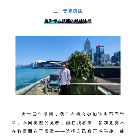
PART 02
二、竞赛历练
提升专业技能的绝佳途径
大学四年期间，我们有机会参加许多不同学
科、不同类型的竞赛，但在我看来，参加竞赛不
在数量而在于质量——选择自己真正感兴趣、能