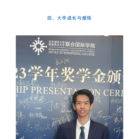
PART 04
四、大学成长与感悟