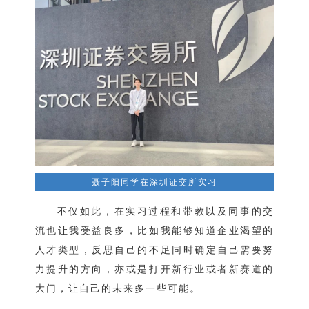
聂子阳同学在深圳证交所实习
不仅如此，在实习过程和带教以及同事的交
流也让我受益良多，比如我能够知道企业渴望的
人才类型，反思自己的不足同时确定自己需要努
力提升的方向，亦或是打开新行业或者新赛道的
大门，让自己的未来多一些可能。