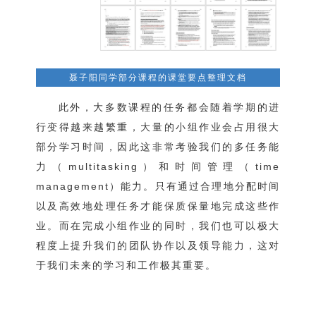
聂子阳同学部分课程的课堂要点整理文档
此外，大多数课程的任务都会随着学期的进
行变得越来越繁重，大量的小组作业会占用很大
部分学习时间，因此这非常考验我们的多任务能
力（multitasking）和时间管理（time
management）能力。只有通过合理地分配时间
以及高效地处理任务才能保质保量地完成这些作
业。而在完成小组作业的同时，我们也可以极大
程度上提升我们的团队协作以及领导能力，这对
于我们未来的学习和工作极其重要。