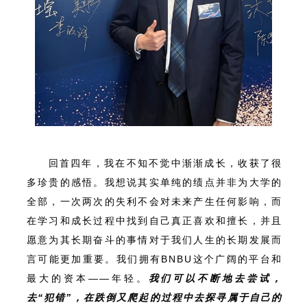
回首四年，我在不知不觉中渐渐成长，收获了很
多珍贵的感悟。我想说其实单纯的绩点并非为大学的
全部，一次两次的失利不会对未来产生任何影响，而
在学习和成长过程中找到自己真正喜欢和擅长，并且
愿意为其长期奋斗的事情对于我们人生的长期发展而
言可能更加重要。我们拥有BNBU这个广阔的平台和
最大的资本——年轻。
我们可以不断地去尝试，
去“犯错”，在跌倒又爬起的过程中去探寻属于自己的