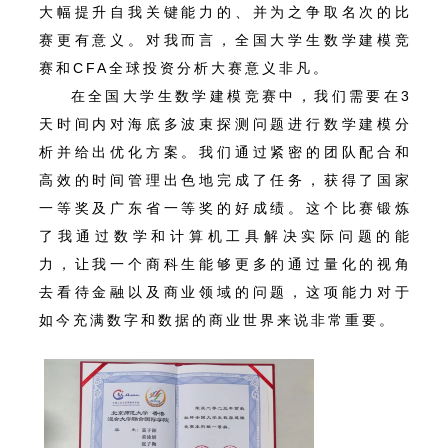
大幅提升自我关键能力的、并为之争取名次的比
赛更有意义。对我而言，全国大学生数学建模竞
赛和CFA全球投资分析大赛意义非凡。
在全国大学生数学建模竞赛中，我们需要在3
天时间内对海底多波束探测问题进行数学建模分
析并给出优化方案。我们通过紧密的团队配合和
高效的时间管理出色地完成了任务，获得了国家
一等奖及广东省一等奖的好成绩。这个比赛锻炼
了我通过数学和计算机工具解决实际问题的能
力，让我一个商科生能够更多的通过量化的视角
去看待金融以及商业领域的问题，这项能力对于
如今充满数字和数据的商业世界来说非常重要。