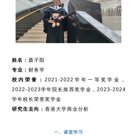
姓名：
聂子阳
专业：
财务学
校内荣誉：
2021-2022学年一等奖学金，
2022-2023学年院长推荐奖学金，2023-2024
学年校长荣誉奖学金
研究生去向：
香港大学商业分析
专业
PART 01
一、课堂学习