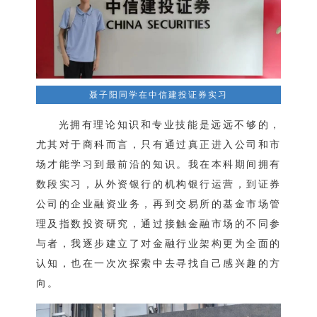
聂子阳同学在中信建投证券实习
光拥有理论知识和专业技能是远远不够的，
尤其对于商科而言，只有通过真正进入公司和市
场才能学习到最前沿的知识。我在本科期间拥有
数段实习，从外资银行的机构银行运营，到证券
公司的企业融资业务，再到交易所的基金市场管
理及指数投资研究，通过接触金融市场的不同参
与者，我逐步建立了对金融行业架构更为全面的
认知，也在一次次探索中去寻找自己感兴趣的方
向。