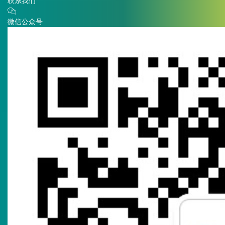
联系我们
微信公众号