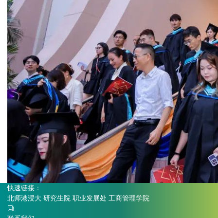
快速链接：
北师港浸大
研究生院
职业发展处
工商管理学院