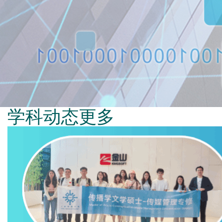
学科动态
更多