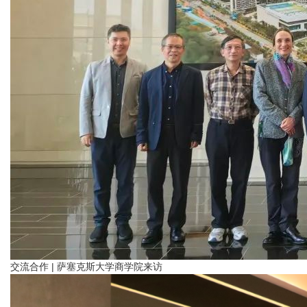
交流合作 | 萨塞克斯大学商学院来访