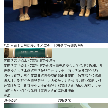
活动回顾 | 参与港浸大学术盛会，提升数字未来教与学
传播学文学硕士-传媒管理专修课程
传播学文学硕士
-
传媒管理专修课程由香港浸会大学传理学院和北师
香港浸会大学
工商管理学院联合开设，基于两大学院各自的优势，
课程设置立足整合传媒和管理领域的知识和技能，旨在培养传媒高
级人才。课程包含市场管理，人力资源，财务知识，商业策略，领
导管理学等，训练专业人士的领导力和管理方面的敏锐洞察力，进
而挖掘学生们在媒体行业管理方面的素质和潜能。
更多
课程设置
师资队伍