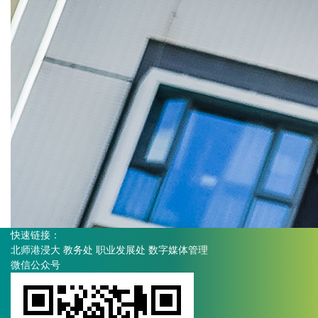
快速链接：
北师港浸大
教务处
职业发展处
数字媒体管理
微信公众号