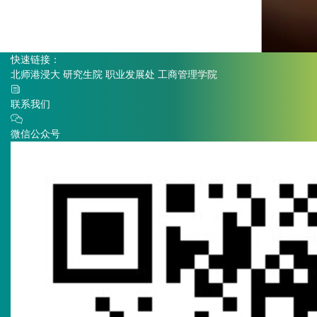
快速链接：
北师港浸大
研究生院
职业发展处
工商管理学院
联系我们
微信公众号