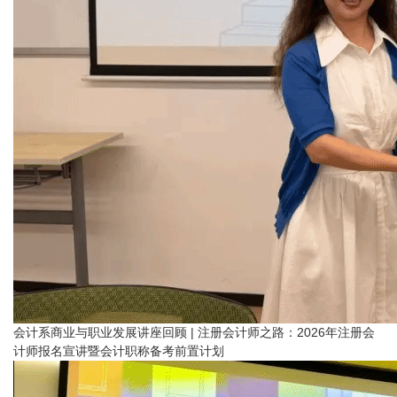
会计系商业与职业发展讲座回顾 | 注册会计师之路：2026年注册会
计师报名宣讲暨会计职称备考前置计划