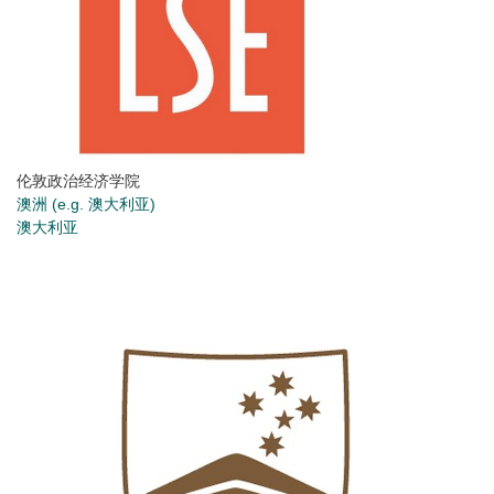
伦敦政治经济学院
澳洲 (e.g. 澳大利亚)
澳大利亚