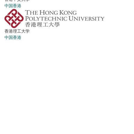
中国香港
香港理工大学
中国香港