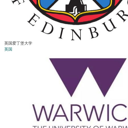
英国爱丁堡大学
英国