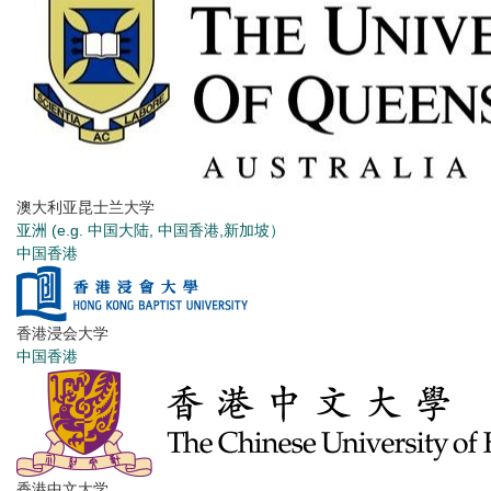
澳大利亚昆士兰大学
亚洲 (e.g. 中国大陆, 中国香港,新加坡）
中国香港
香港浸会大学
中国香港
香港中文大学