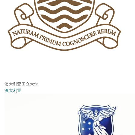
澳大利亚国立大学
澳大利亚