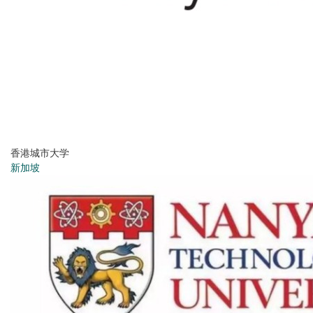
香港城市大学
新加坡