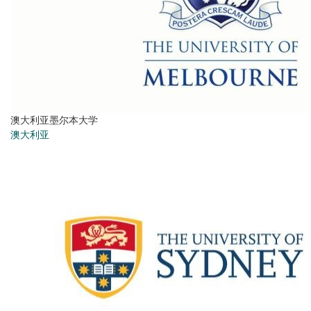
澳大利亚墨尔本大学
澳大利亚