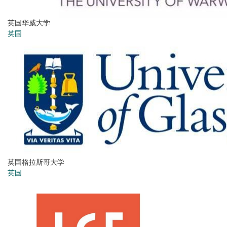
英国华威大学
英国
英国格拉斯哥大学
英国