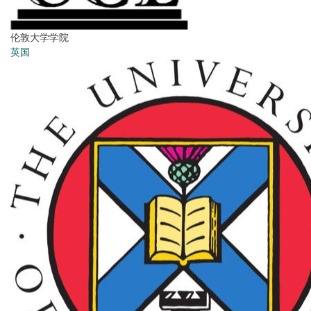
伦敦大学学院
英国