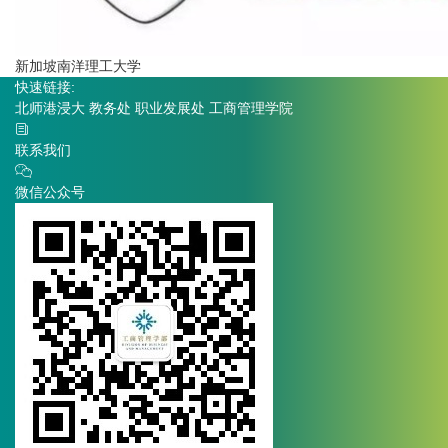
新加坡南洋理工大学
快速链接:
北师港浸大
教务处
职业发展处
工商管理学院
联系我们
微信公众号