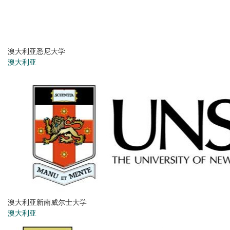
澳大利亚悉尼大学
澳大利亚
澳大利亚新南威尔士大学
澳大利亚