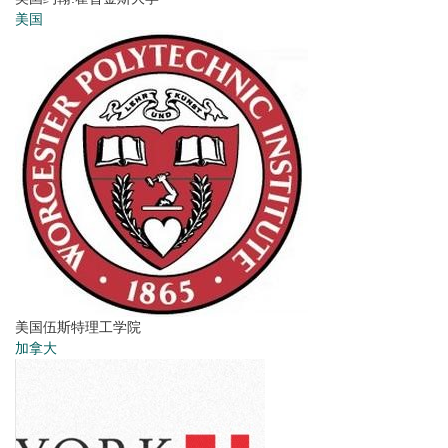
美国
美国伍斯特理工学院
加拿大