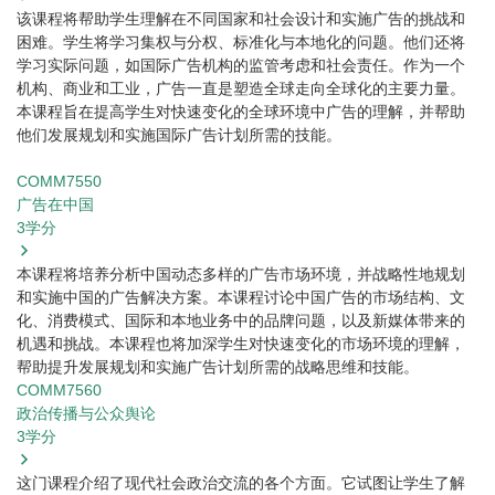
该课程将帮助学生理解在不同国家和社会设计和实施广告的挑战和
困难。学生将学习集权与分权、标准化与本地化的问题。他们还将
学习实际问题，如国际广告机构的监管考虑和社会责任。作为一个
机构、商业和工业，广告一直是塑造全球走向全球化的主要力量。
本课程旨在提高学生对快速变化的全球环境中广告的理解，并帮助
他们发展规划和实施国际广告计划所需的技能。
COMM7550
广告在中国
3
学分
本课程将培养分析中国动态多样的广告市场环境，并战略性地规划
和实施中国的广告解决方案。本课程讨论中国广告的市场结构、文
化、消费模式、国际和本地业务中的品牌问题，以及新媒体带来的
机遇和挑战。本课程也将加深学生对快速变化的市场环境的理解，
帮助提升发展规划和实施广告计划所需的战略思维和技能。
COMM7560
政治传播与公众舆论
3
学分
这门课程介绍了现代社会政治交流的各个方面。它试图让学生了解