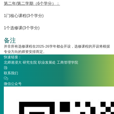
第二年/第二学期（6个学分）：
1门核心课程(3个学分)
1个选修课(3个学分)
备注
并非所有选修课程在2025-26学年都会开设，选修课程的开设将根据
专业方向的师资安排而定。
快速链接：
北师港浸大
研究生院
职业发展处
工商管理学院
联系我们
微信公众号