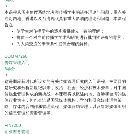
本课程从历史角度系统地考察传播学中的诸多理论与问题，重点关
注对内地、香港以及台湾现状具有重大影响的理论和问题。本课程
旨在：
使学生对传播学科的逐步发展建立一致的理解；
提供一个对当前传播学学术和研究进行批判性评价的背景；
为人类交流的未来条件提供合理的解释。
COMM7260
传媒管理入门
3
学分
这是顺应新时代所设立的有关传媒管理研究的入门课程。主要目的
是研究和分析新世纪以来，政治、社会、经济和技术变革，对中国
传媒业管理构成的新挑战。本课程将以概述内地、香港和台湾的媒
体行业为主，但也会涉猎国际媒体机构，学习和研究媒体运营策
略、媒体内容制作和管理流程、媒体营销管理，以及针对媒体组织
的信息管理和资源管理等。
FIN7250
企业财务管理