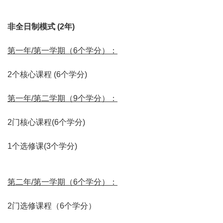
非全日制模式 (2年)
第一年/第一学期（6个学分）：
2
个
核心
课程 (6个学分)
第一年/第二学期（9个学分）：
2门核心课程(6个学分)
1个选修课(3个学分)
第二年/第一学期（6个学分）：
2门选修课程（6个学分）