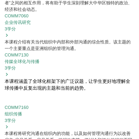
者”之间的相互作用，将有助于学生深刻理解大中华区独特的政治、
经济和社会动态。
COMM7060
企业传讯研究
3
学分
本课程介绍有关当代组织中内部和外部沟通的综合性质。该主题的
一个主要重点是亚洲组织的管理沟通。
COMM7130
传媒全球化与传播
3
学分
本课程涵盖了全球化框架下的广泛议题，让学生更好地理解全
球传播中反复出现的主题和当前的趋势。
COMM7160
组织传播
3
学分
本课程将研究沟通在组织内的功能，以及如何管理沟通行为以改善