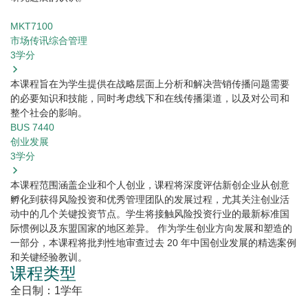
MKT7100
市场传讯综合管理
3
学分
本课程旨在为学生提供在战略层面上分析和解决营销传播问题需要
的必要知识和技能，同时考虑线下和在线传播渠道，以及对公司和
整个社会的影响。
BUS 7440
创业发展
3
学分
本课程范围涵盖企业和个人创业，课程将深度评估新创企业从创意
孵化到获得风险投资和优秀管理团队的发展过程，尤其关注创业活
动中的几个关键投资节点。学生将接触风险投资行业的最新标准国
际惯例以及东盟国家的地区差异。 作为学生创业方向发展和塑造的
一部分，本课程将批判性地审查过去 20 年中国创业发展的精选案例
和关键经验教训。
课程类型
全日制：1学年