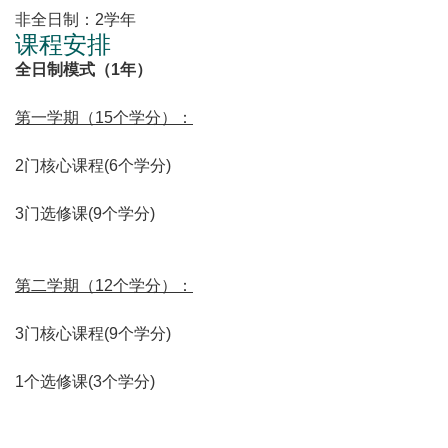
非全日制：2学年
课程安排
全日制模式（1年）
第一学期（15个学分）：
2门核心课程(6个学分)
3
门
选修课(9个学分)
第二学期（12个学分）：
3
门
核心课程(9个学分)
1个选修课(3个学分)