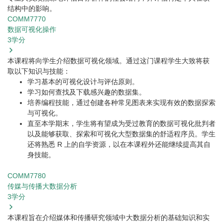
结构中的影响。
COMM7770
数据可视化操作
3
学分
本课程将向学生介绍数据可视化领域。通过这门课程学生大致将获
取以下知识与技能：
学习基本的可视化设计与评估原则。
学习如何查找及下载感兴趣的数据集。
培养编程技能，通过创建各种常见图表来实现有效的数据探索
与可视化。
直至本学期末，学生将有望成为受过教育的数据可视化批判者
以及能够获取、探索和可视化大型数据集的舒适程序员。学生
还将熟悉 R 上的自学资源，以在本课程外还能继续提高其自
身技能。
COMM7780
传媒与传播大数据分析
3
学分
本课程旨在介绍媒体和传播研究领域中大数据分析的基础知识和实