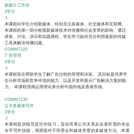
新媒介工作坊
3
学分
本课程向学生介绍新媒体，特别关注多媒体、社交媒体和互联网。
本课程的第一部分检视新媒体技术对传播和社会变革的影响。通过
讲座、讨论、演示和实践课程，学生学习如何充分利用最新的传媒
工具来解决传播问题。
COMM7220
广告管理
3
学分
本课程旨在帮助学生了解广告过程的管理和决策。 其目标是培养学
生分析市场和竞争环境的能力，以及开发和展示广告解决方案的能
力。 本课程强调运用理论来分析中国内地及香港市场。
COMM7230
公关多媒体写作
3
学分
本课程提供指导及写作练习，旨在培养公共关系从业者所需的专业
水平写作技能，强调面对不同受众和媒体所需的多媒体方法。本课