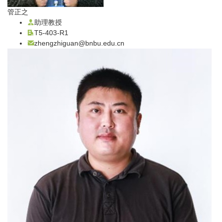
管正之
助理教授
T5-403-R1
zhengzhiguan@bnbu.edu.cn