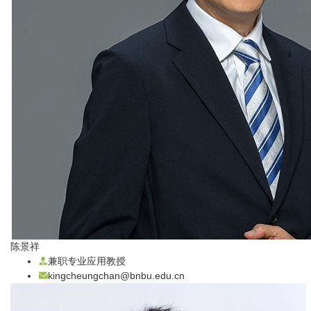
陈景祥
兼职专业应用教授
kingcheungchan@bnbu.edu.cn