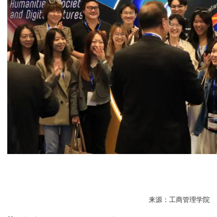
来源：工商管理学院