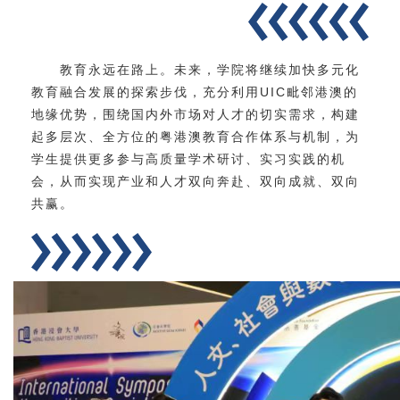
教育永远在路上。未来，学院将继续加快多元化
教育融合发展的探索步伐，充分利用UIC毗邻港澳的
地缘优势，围绕国内外市场对人才的切实需求，构建
起多层次、全方位的粤港澳教育合作体系与机制，为
学生提供更多参与高质量学术研讨、实习实践的机
会，从而实现产业和人才双向奔赴、双向成就、双向
共赢。