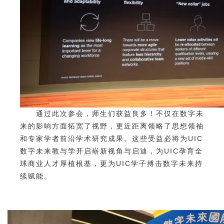
通过此次参会，师生们获益良多！不仅在数字未
来的影响方面拓宽了视野，更近距离领略了思想领袖
和专家学者前沿学术研究成果。这些受益必将为UIC
数字未来教与学开启崭新视角与启迪，为UIC孕育全
球商业人才厚植根基，更为UIC学子搏击数字未来持
续赋能。