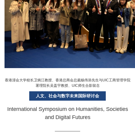
香港浸会大学校长卫炳江教授、香港总商会总裁杨伟添先生与UIC工商管理学院
署理院长吴盖宇教授、UIC师生合影留念
人文、社会与数字未来国际研讨会
International Symposium on Humanities, Societies
and Digital Futures
——————