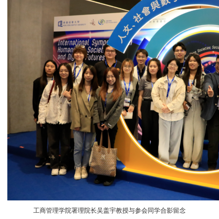
工商管理学院署理院长吴盖宇教授与参会同学合影留念