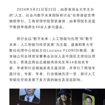
2024年3月21日至22日，由香港浸会大学主办
的“人文、社会与数字未来国际研讨会”在香港故宫博
物馆举行。工商管理学院荣获邀请，由署理院长吴盖
宇教授率领师生30余人参与盛会。
研讨会以“数字未来：人工智能与伦理”和“数字
未来：人工智能与经济发展”为主题，盛邀耶鲁大学
数位伦理中心创始主任Luciano FLORIDI教授、麦
肯锡公司全球资深董事会合伙人及中国区主席倪以理
先生、香港总商会总裁杨伟添先生等14名知名专
家、学者和行业领袖发表主题演讲，并举行了两场专
题讨论。专家、学者、行业领袖共济一堂，探讨人工
智能在空前发展下多方面的融合及深远影响。