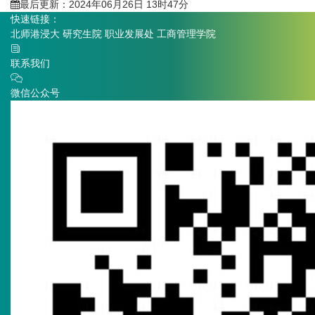
最后更新：2024年06月26日 13时47分
快速链接：
北师港浸大
研究生院
职业发展处
工商管理学院
联系我们
微信公众号