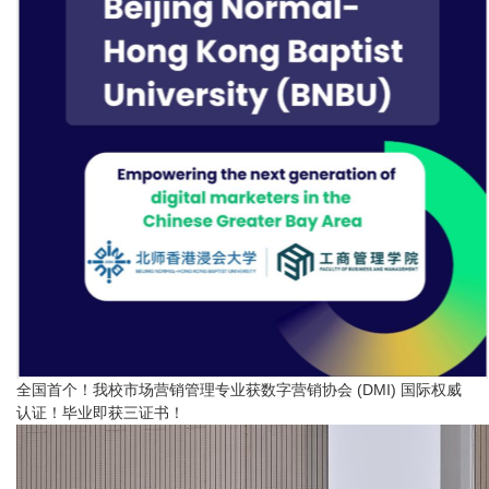
全国首个！我校市场营销管理专业获数字营销协会 (DMI) 国际权威
认证！毕业即获三证书！