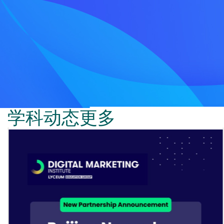
学科动态
更多