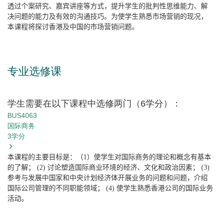
透过个案研究、嘉宾讲座等方式，提升学生的批判性思维能力、解
决问题的能力及有效的沟通技巧。为使学生熟悉市场营销的现况，
本课程将探讨香港及中国的市场营销问题。
专业选修课
学生需要在以下课程中选修两门（6学分）：
BUS4063
国际商务
3
学分
本课程的主要目标是：（
1
）使学生对国际商务的理论和概念有基本
的了解；
(2)
讨论塑造国际商业环境的经济、文化和政治因素；
(3)
参考与发展中国家和中央计划经济体开展业务的问题和问题，介绍
国际公司管理的不同职能领域；
(4)
使学生熟悉香港公司的国际业务
活动。