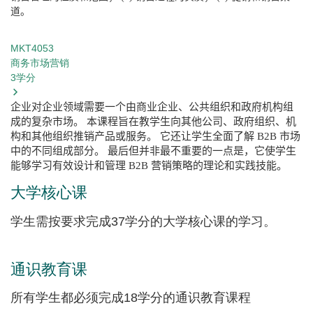
道。
MKT4053
商务市场营销
3
学分
企业对企业领域需要一个由商业企业、公共组织和政府机构组
成的复杂市场。
本课程旨在教学生向其他公司、政府组织、机
构和其他组织推销产品或服务。
它还让学生全面了解
B2B
市场
中的不同组成部分。
最后但并非最不重要的一点是，它使学生
能够学习有效设计和管理
B2B
营销策略的理论和实践技能。
大学核心课
学生需按要求完成37学分的大学核心课的学习。
通识教育课
所有学生都必须完成18学分的通识教育课程