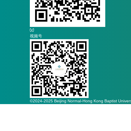
视频号
©2024-2025 Beijing Normal-Hong Kong Baptist Univers