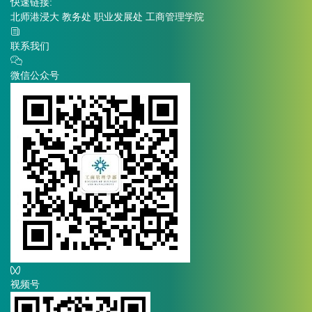
快速链接:
北师港浸大
教务处
职业发展处
工商管理学院
联系我们
微信公众号
视频号