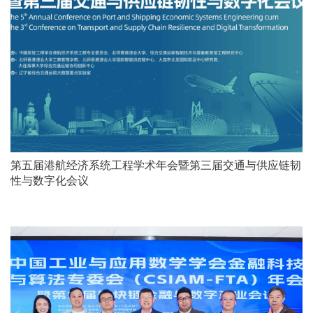
第五届港航经济系统工程学术年会暨第三届交通与供应链韧
性与数字化会议