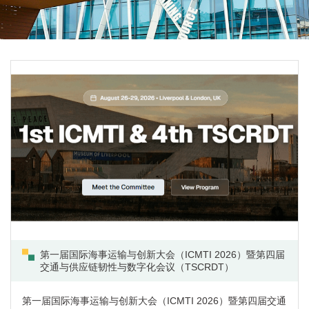
第一届国际海事运输与创新大会（ICMTI 2026）暨第四届
交通与供应链韧性与数字化会议（TSCRDT）
第一届国际海事运输与创新大会（ICMTI 2026）暨第四届交通