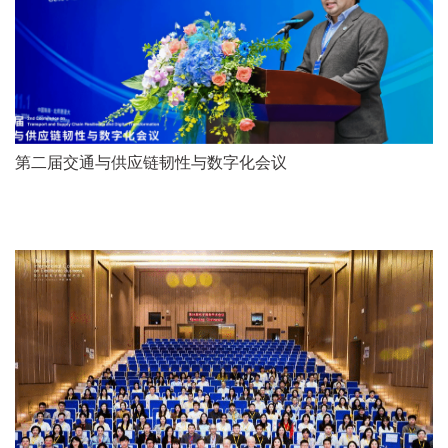
第二届交通与供应链韧性与数字化会议