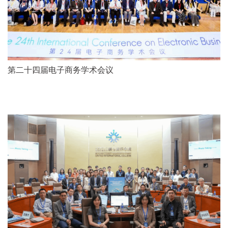
第二十四届电子商务学术会议