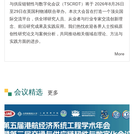
与供应链韧性与数字化会议（TSCRDT）将于 2026年8月26日
至29日在英国利物浦联合举办。本次大会旨在打造一个顶尖国
际交流平台，供全球研究人员、从业者与行业专家交流创新理
念、前沿研究成果及实践应用。我们热忱欢迎各界人士投稿原
创性研究论文与案例分析，共同推动相关领域在理论、方法与
实践方面的进步。
More
会议精选
更多