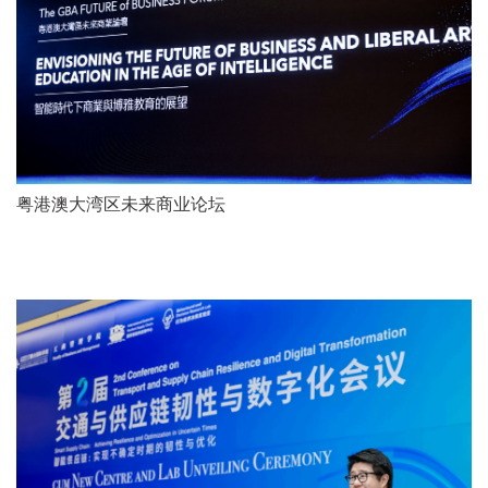
粤港澳大湾区未来商业论坛