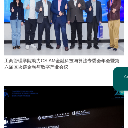
工商管理学院助力CSIAM金融科技与算法专委会年会暨第
六届区块链金融与数字产业会议