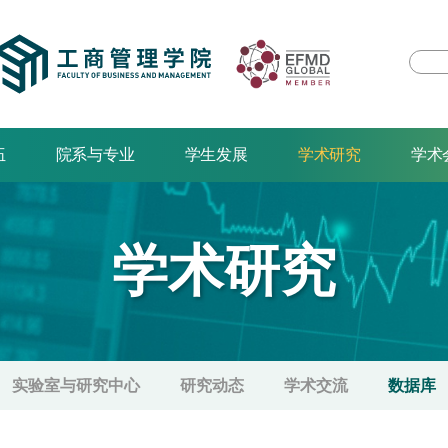
伍
院系与专业
学生发展
学术研究
学术
学术研究
实验室与研究中心
研究动态
学术交流
数据库