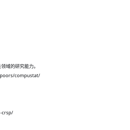
关领域的研究能力。
-poors/compustat/
-crsp/