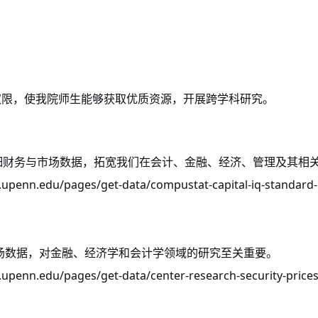
权限，使我院师生能够获取优质资源，开展跨学科研究。
细财务与市场数据，拓宽我们在会计、金融、经济、管理及其相
upenn.edu/pages/get-data/compustat-capital-iq-standard
场数据，对金融、经济学和会计学领域的研究至关重要。
upenn.edu/pages/get-data/center-research-security-prices