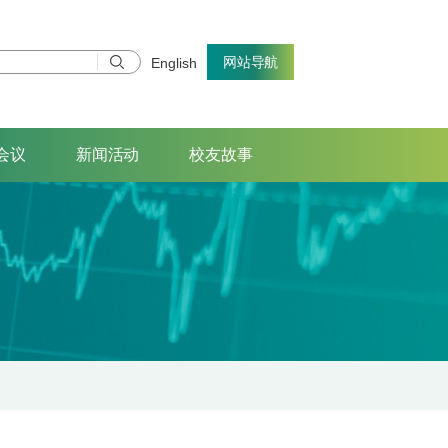
网站导航
English
会议
新闻活动
校友故事