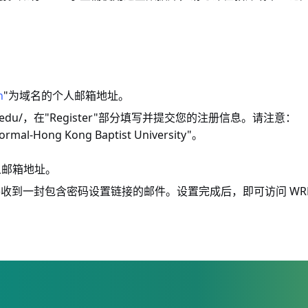
n
"
为域名的个人邮箱地址。
edu/
"Register"
，在
部分填写并提交您的注册信息。请注意：
Normal-Hong Kong Baptist University"
。
人邮箱地址。
WR
将收到一封包含密码设置链接的邮件。设置完成后，即可访问