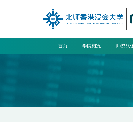
首页
学院概况
师资队