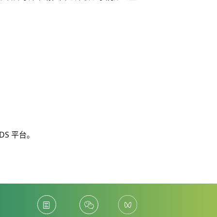
DS
平台。