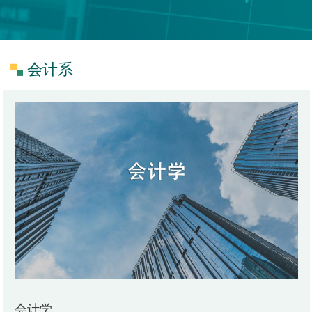
会计系
会计学