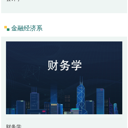
金融经济系
财务学