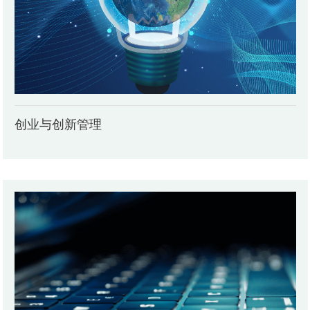
创业与创新管理