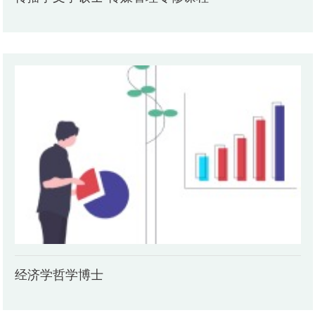
经济学哲学博士