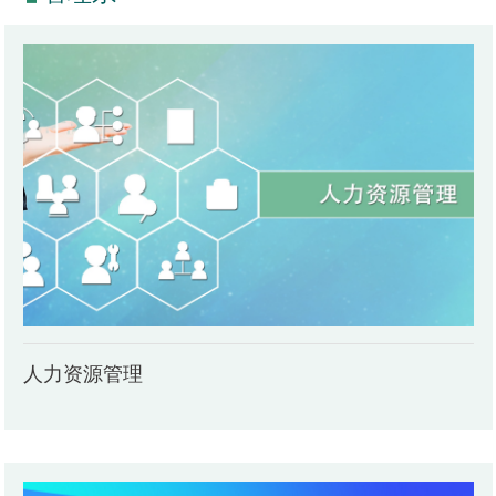
人力资源管理