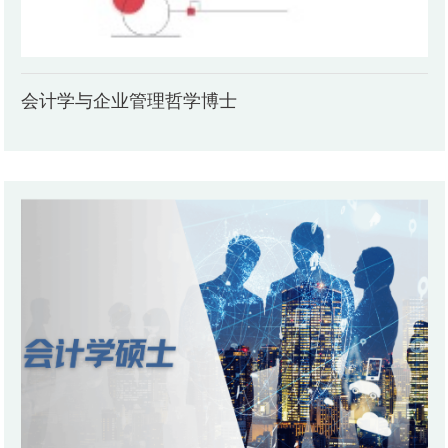
会计学与企业管理哲学博士