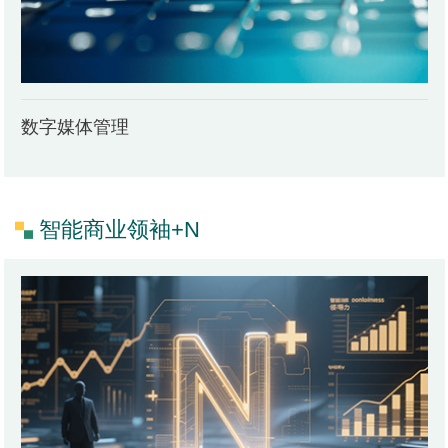
数字媒体管理
智能商业领袖+N