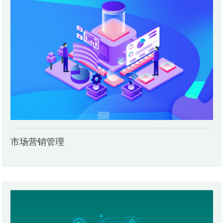
市场营销管理