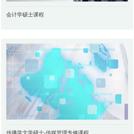
会计学硕士课程
传播学文学硕士-传媒管理专修课程