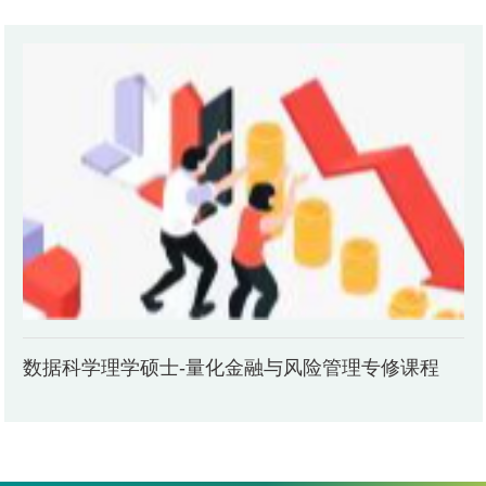
数据科学理学硕士-量化金融与风险管理专修课程