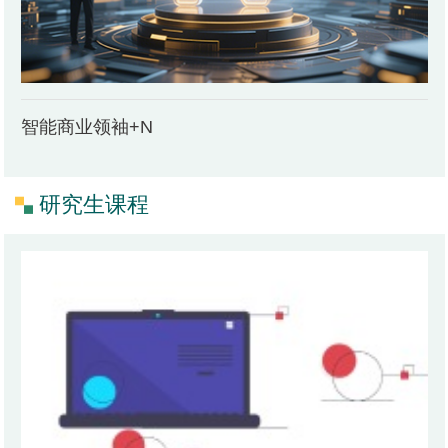
智能商业领袖+N
研究生课程