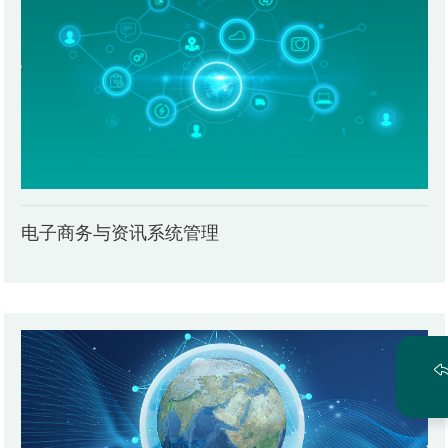
电子商务与资讯系统管理