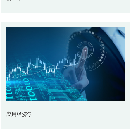
应用经济学