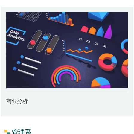
商业分析
管理系