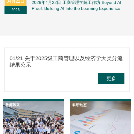
04月22日
2026年4月22日-工商管理学院工作坊-Beyond AI-
Proof: Building AI Into the Learning Experience
2026
01/21 关于2025级工商管理以及经济学大类分流
结果公示
更多
教师风采
科研动态