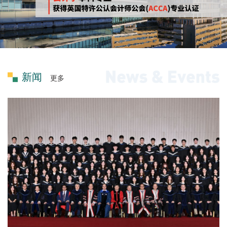
新闻
更多