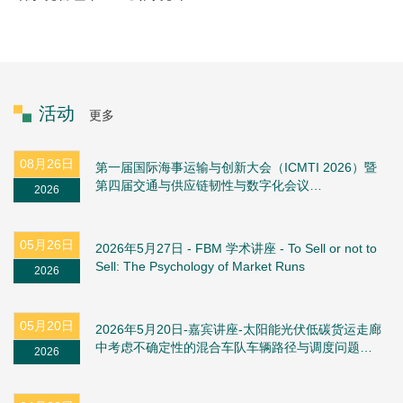
活动
更多
08月26日
第一届国际海事运输与创新大会（ICMTI 2026）暨
第四届交通与供应链韧性与数字化会议
2026
（TSCRDT）
05月26日
2026年5月27日 - FBM 学术讲座 - To Sell or not to
Sell: The Psychology of Market Runs
2026
05月20日
2026年5月20日-嘉宾讲座-太阳能光伏低碳货运走廊
中考虑不确定性的混合车队车辆路径与调度问题研
2026
究