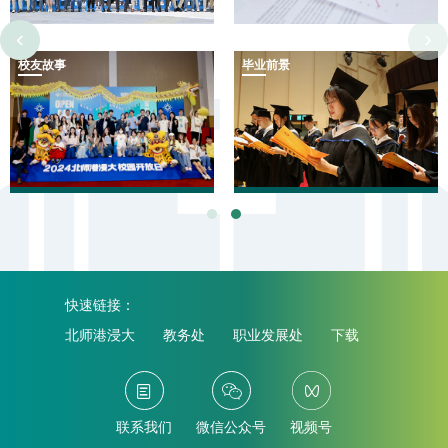
‹
›
校友故事
毕业前景
快速链接：
北师港浸大
教务处
职业发展处
下载
联系我们
微信公众号
视频号