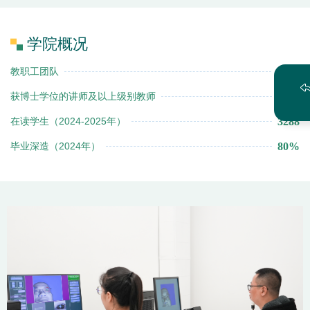
学院概况
150+
教职工团队
90%
获博士学位的讲师及以上级别教师
3288
在读学生（2024-2025年）
80%
毕业深造（2024年）