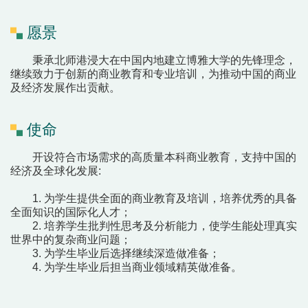
愿景
秉承北师港浸大在中国内地建立博雅大学的先锋理念，
继续致力于创新的商业教育和专业培训，为推动中国的商业
及经济发展作出贡献。
使命
开设符合市场需求的高质量本科商业教育，支持中国的
经济及全球化发展:
1. 为学生提供全面的商业教育及培训，培养优秀的具备
全面知识的国际化人才；
2. 培养学生批判性思考及分析能力，使学生能处理真实
世界中的复杂商业问题；
3. 为学生毕业后选择继续深造做准备；
4. 为学生毕业后担当商业领域精英做准备。