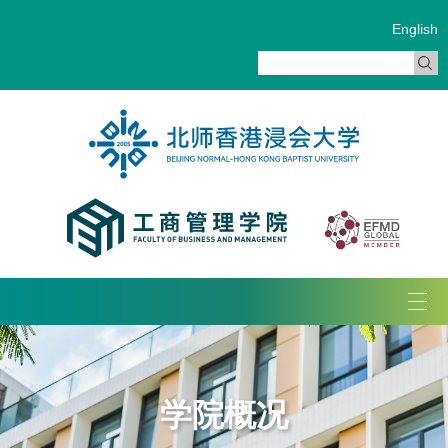
English
Tog
navi
学院概况