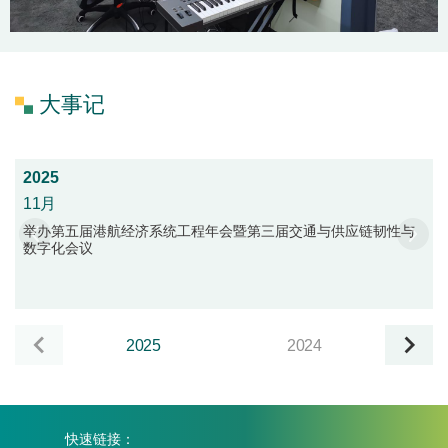
大事记
2025
11月
举办第五届港航经济系统工程年会暨第三届交通与供应链韧性与
数字化会议
2025
2024
快速链接：