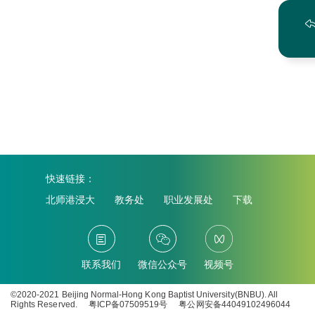
快速链接：
北师港浸大
教务处
职业发展处
下载
联系我们
微信公众号
视频号
©2020-2021 Beijing Normal-Hong Kong Baptist University(BNBU). All
Rights Reserved.
粤ICP备07509519号
粤公网安备44049102496044