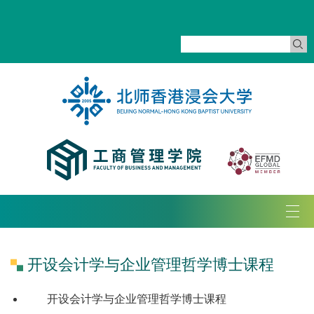
Tog
navi
开设会计学与企业管理哲学博士课程
开设会计学与企业管理哲学博士课程