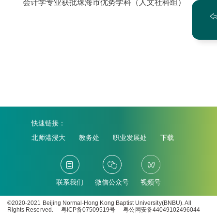
会计学专业获批珠海市优势学科（人文社科组）
快速链接：
北师港浸大
教务处
职业发展处
下载
联系我们
微信公众号
视频号
©2020-2021 Beijing Normal-Hong Kong Baptist University(BNBU). All
Rights Reserved.
粤ICP备07509519号
粤公网安备44049102496044