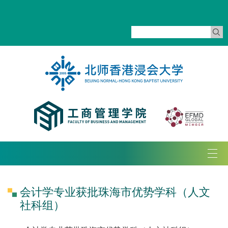
Tog
navi
会计学专业获批珠海市优势学科（人文
社科组）