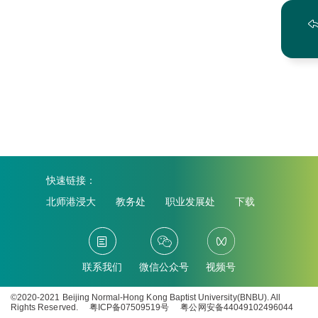
快速链接：
北师港浸大
教务处
职业发展处
下载
联系我们
微信公众号
视频号
©2020-2021 Beijing Normal-Hong Kong Baptist University(BNBU). All
Rights Reserved.
粤ICP备07509519号
粤公网安备44049102496044