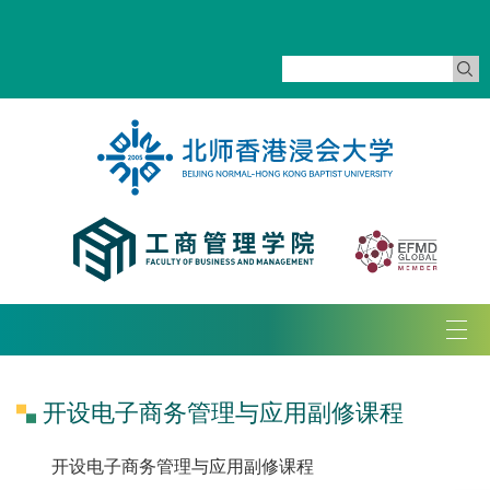
Tog
navi
开设电子商务管理与应用副修课程
开设电子商务管理与应用副修课程