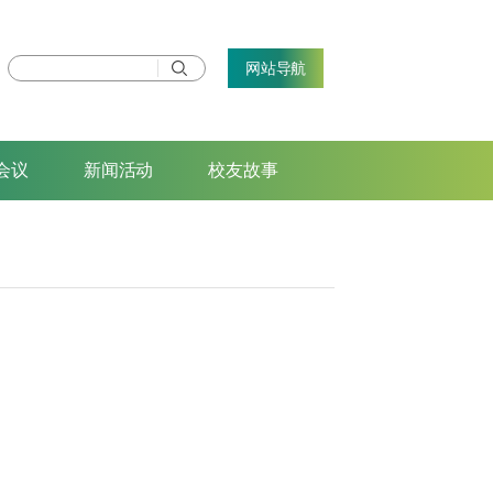
网站导航
会议
新闻活动
校友故事