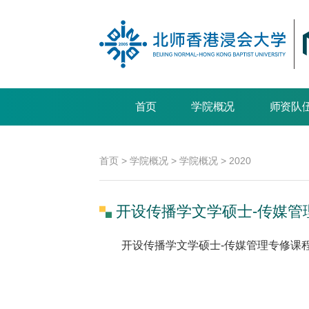
首页
学院概况
师资队
首页
>
学院概况
>
学院概况
>
2020
开设传播学文学硕士-传媒管
开设传播学文学硕士-传媒管理专修课