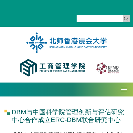
Tog
navi
DBM与中国科学院管理创新与评估研究
中心合作成立ERC-DBM联合研究中心