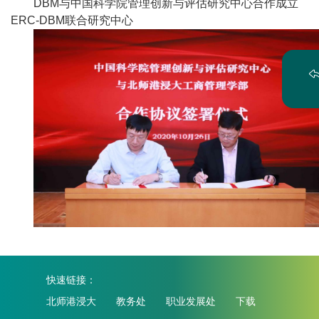
DBM与中国科学院管理创新与评估研究中心合作成立
ERC-DBM联合研究中心
快速链接：
北师港浸大
教务处
职业发展处
下载