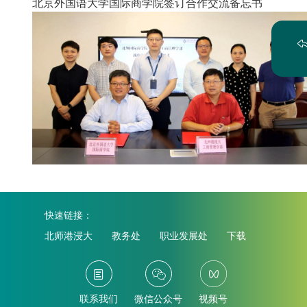
北京外国语大学国际商学院签订合作交流备忘书
快速链接：
北师港浸大
教务处
职业发展处
下载
联系我们
微信公众号
视频号