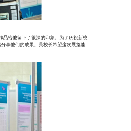
奖作品给他留下了很深的印象。为了庆祝新校
起分享他们的成果。吴校长希望这次展览能