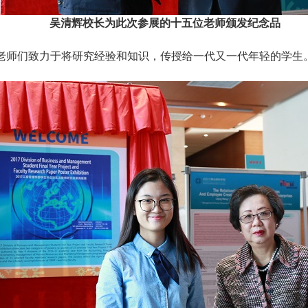
吴清辉校长为此次参展的十五位老师颁发纪念品
“老师们致力于将研究经验和知识，传授给一代又一代年轻的学生