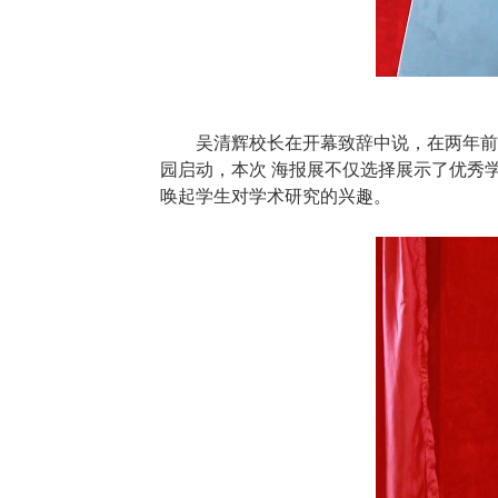
吴清辉校长在开幕致辞中说，在两年前
园启动，本次 海报展不仅选择展示了优秀
唤起学生对学术研究的兴趣。