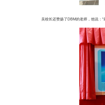
吴校长还赞扬了DBM的老师，他说：