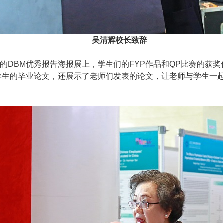
吴清辉校长致辞
的DBM优秀报告海报展上，学生们的FYP作品和QP比赛的获
学生的毕业论文，还展示了老师们发表的论文，让老师与学生一