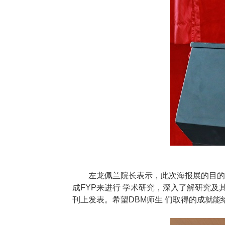
左龙佩兰院长表示，此次海报展的目的
成FYP来进行 学术研究，深入了解研究
刊上发表。希望DBM师生 们取得的成就