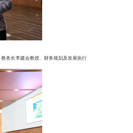
、教务长李建会教授、财务规划及发展执行