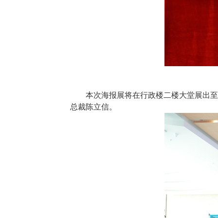
本次海报展将在行政楼二楼大堂展出至
总裁陈立信。