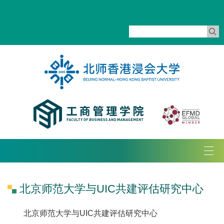
Tog
navi
北京师范大学与UIC共建评估研究中心
北京师范大学与UIC共建评估研究中心