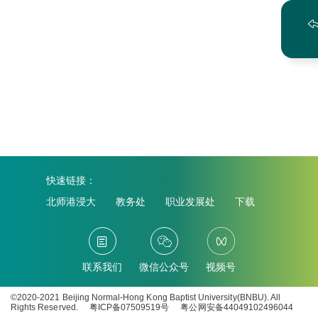
快速链接：
北师港浸大
教务处
职业发展处
下载
联系我们
微信公众号
视频号
©2020-2021 Beijing Normal-Hong Kong Baptist University(BNBU). All
Rights Reserved.
粤ICP备07509519号
粤公网安备44049102496044