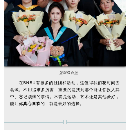
篮球队合照
在BNBU有很多的社团和活动，这值得我们花时间去
尝试。不用追求多厉害，重要的是找到那个能让你投入其
中、忘记烦恼的事情。不管是运动、艺术还是其他爱好，
能让你
真心喜欢
的，就是最好的选择。