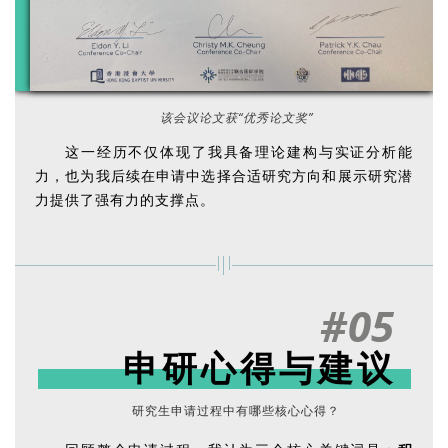
该会议论文获“优秀论文奖”
这一经历不仅体现了我具备理论建构与实证分析能
力，也为我后续在申请中选择合适研究方向和展示研究潜
力提供了强有力的支撑点。
#05
申研心得与建议
研究生申请过程中有哪些核心心得？