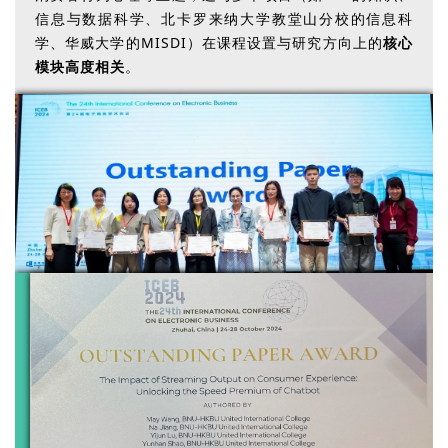
信息与数据科学、北卡罗来纳大学教堂山分校的信息科
学、华威大学的MISDI）在课程设置与研究方向上的
核心
模块高度相关
。