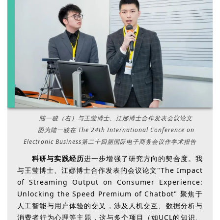
陆一骏（右）与王莹博士、江娜博士合作发表会议论文
图为陆一骏在 The 24th International Conference on
Electronic Business第二十四届国际电子商务会议作学术报告
科研与实践经历
进一步增强了研究方向的契合度。我
与王莹博士、江娜博士合作发表的会议论文"The Impact
of Streaming Output on Consumer Experience:
Unlocking the Speed Premium of Chatbot" 聚焦于
人工智能与用户体验的交叉，涉及人机交互、数据分析与
消费者行为心理等主题，这与多个项目（如UCL的知识、