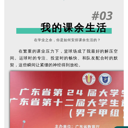
#03
我的课余生活
在学业之余，你是如何安排课余生活的？
在繁重的课业压力下，篮球场成了我最好的解压空
间。运球时的专注、投篮时的畅快、和队友配合时的默
契，这些瞬间让紧绷的神经得到放松。