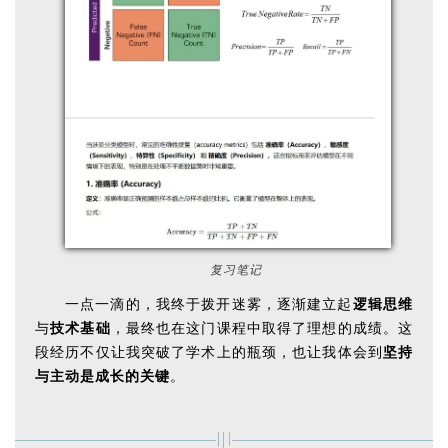
复习笔记
一点一滴的，我终于拨开迷雾，逐渐建立起
逻辑思维
与
技术基础
，最终也在这门课程中取得了理想的成绩。这
段经历不仅让我突破了学术上的瓶颈，也让我体会到
坚持
与主动是成长的关键
。