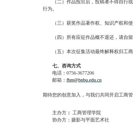
（二）作品投出后，投稿者不得自行或
行为。
（三）获奖作品著作权、知识产权和使
（四）所有应征作品概不退还，请自留
（五）本次征集活动最终解释权归工商
七、咨询方式
电话：0756-
3677206
邮箱：
fbm@bnbu.edu.cn
期待您的创意加入，与我们共同开启工商管
主办方
：
工商管理学院
协办方：摄影与平面艺术社