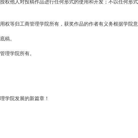
授权他人对投稿作品进行任何形式的使用和开发；不以任何形式
用权等归工商管理学院所有，获奖作品的作者有义务根据学院意
底稿。
管理学院所有。
理学院发展的新篇章
！