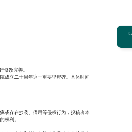
行修改完善。
院成立二十周年这一重要里程碑。具体时间
疵或存在抄袭、借用等侵权行为，投稿者本
的权利。