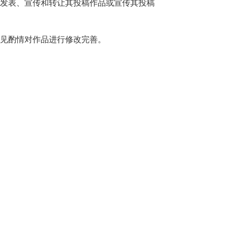
发表、宣传和转让其投稿作品或宣传其投稿
见酌情对作品进行修改完善。