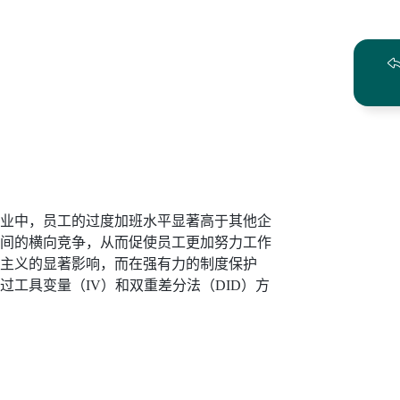
业中，员工的过度加班水平显著高于其他企
间的横向竞争，从而促使员工更加努力工作
主义的显著影响，而在强有力的制度保护
过工具变量（
IV
）和双重差分法（
DID
）方