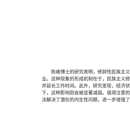
陈峰博士的研究表明，修辞性民族主义
业。这种现象的形成机制在于，民族主义修
并延长工作时间。此外，研究发现，经济状
下，这种影响则会被显著减弱。值得注意的
法解决了潜在的内生性问题，进一步增强了