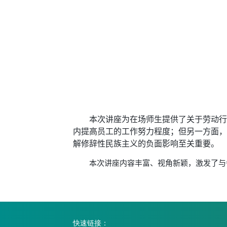
本次讲座为在场师生提供了关于劳动行
内提高员工的工作努力程度；但另一方面，
解修辞性民族主义的负面影响至关重要。
本次讲座内容丰富、视角新颖，激发了与
快速链接：