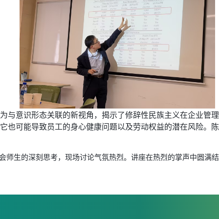
为与意识形态关联的新视角，揭示了修辞性民族主义在企业管理
它也可能导致员工的身心健康问题以及劳动权益的潜在风险。陈
会师生的深刻思考，现场讨论气氛热烈。讲座在热烈的掌声中圆满结