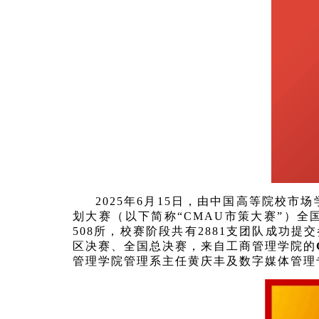
2025年6月15日，由中国高等院校市
划大赛（以下简称“CMAU市策大赛”）全
508所，校赛阶段共有2881支团队成功
区决赛、全国总决赛，来自工商管理学院的
管理学院管理系主任黄庆丰及数字媒体管理