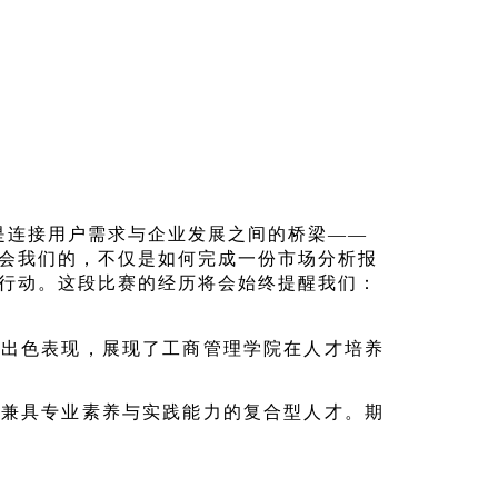
是连接用户需求与企业发展之间的桥梁——
会我们的，不仅是如何完成一份市场分析报
行动。这段比赛的经历将会始终提醒我们：
的出色表现，展现了工商管理学院在人才培养
多兼具专业素养与实践能力的复合型人才。期