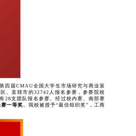
办的第四届CMAU全国大学生市场研究与商业策
区、直辖市的32742人报名参赛，参赛院校
共有28支团队报名参赛。经过校内赛、南部赛
决赛一等奖
。我校被授予“最佳组织奖”，工商