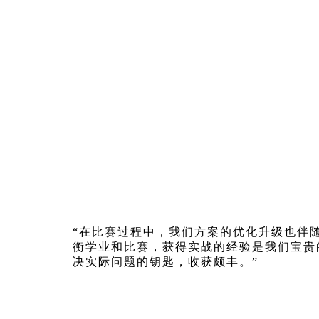
“在比赛过程中，我们方案的优化升级也伴
衡学业和比赛，获得实战的经验是我们宝贵
决实际问题的钥匙，收获颇丰。”