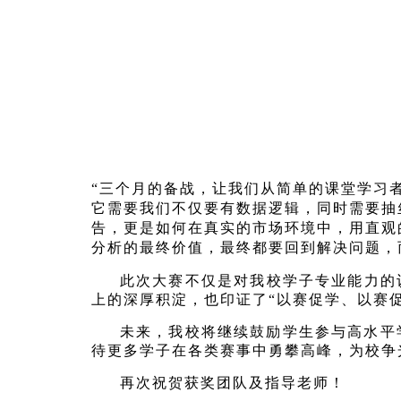
“
三个月的备战，让我们从简单的课堂学习
它需要我们不仅要有数据逻辑，同时需要抽
告，更是如何在真实的市场环境中，用直观
分析的最终价值，最终都要回到解决问题，
此次大赛不仅是对我校学子专业能力的
上的深厚积淀，也印证了“以赛促学、以赛
未来，我校将继续鼓励学生参与高水平
待更多学子在各类赛事中勇攀高峰，为校争
再次祝贺获奖团队及指导老师！