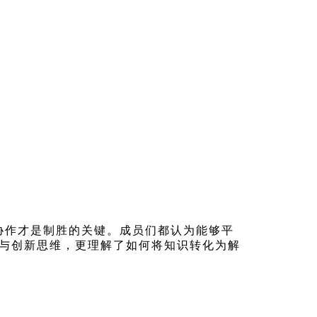
协作才是制胜的关键。成员们都认为能够平
与创新思维，更理解了如何将知识转化为解