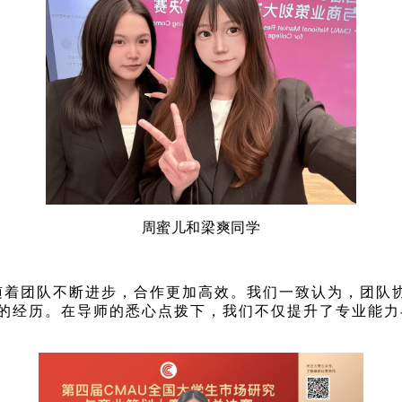
周蜜儿和梁爽同学
随着团队不断进步，合作更加高效。我们一致认为，团队
的经历。在导师的悉心点拨下，我们不仅提升了专业能力