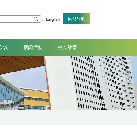
网站导航
English
会议
新闻活动
校友故事