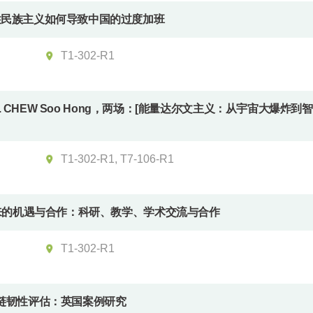
修辞性民族主义如何导致中国的过度加班
T1-302-R1
rof. CHEW Soo Hong，两场：[能量达尔文主义：从宇宙大爆炸到
T1-302-R1, T7-106-R1
探索未来的机遇与合作：科研、教学、学术交流与合作
T1-302-R1
供应链韧性评估：英国案例研究