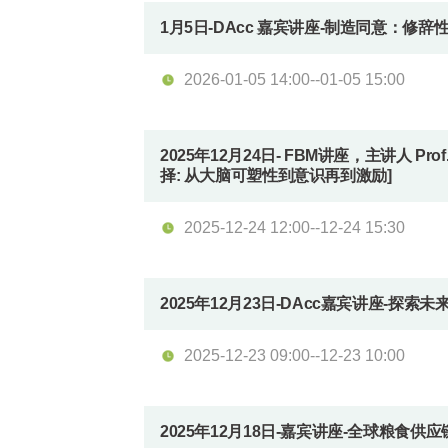
1月5日-DAcc 嘉宾讲座-制造同意：
2026-01-05 14:00--01-05 15:00
2025年12月24日- FBM讲座，主讲人 P
择: 从大脑可塑性到意识再到激励]
2025-12-24 12:00--12-24 15:30
2025年12月23日-DAcc嘉宾讲座-
2025-12-23 09:00--12-23 10:00
2025年12月18日-嘉宾讲座-全球粮食