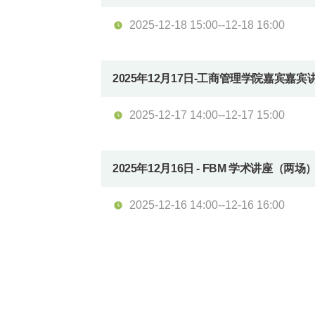
2025-12-18 15:00--12-18 16:00
2025年12月17日-工商管理学院嘉宾嘉
2025-12-17 14:00--12-17 15:00
2025年12月16日 - FBM 学术讲座（
2025-12-16 14:00--12-16 16:00