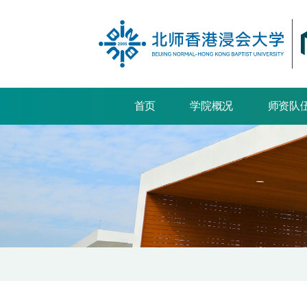
首页
学院概况
师资队